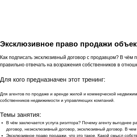
Эксклюзивное право продажи объек
Как подписать эксклюзивный договор с продавцом? В чём п
правильно отвечать на возражения собственников в отнош
Для кого предназначен этот тренинг:
Для агентов по продаже и аренде жилой и коммерческой недвижимо
собственников недвижимости и управляющих компаний.
Темы занятия:
В чём заключается услуга риэлтора? Почему агенту выгоднее ра
договор, неэксклюзивный договор, эксклюзивный договор. В чем
Эксклюзивное право продажи, что это такое. Какой смысл собс