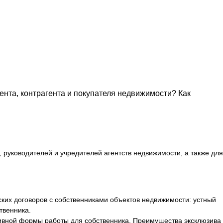
ента, контрагента и покупателя недвижимости? Как
 руководителей и учредителей агентств недвижимости, а также для
ских договоров с собственниками объектов недвижимости: устный
твенника.
юзивной формы работы для собственника. Преимущества эксклюзива