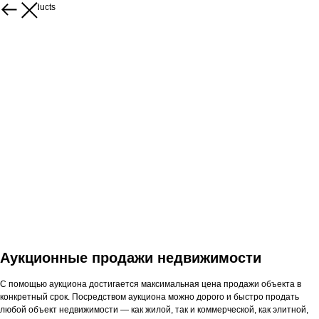
More products
Аукционные продажи недвижимости
С помощью аукциона достигается максимальная цена продажи объекта в
конкретный срок. Посредством аукциона можно дорого и быстро продать
любой объект недвижимости — как жилой, так и коммерческой, как элитной,